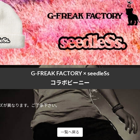
G-FREAK FACTORY × seedleSs
コラボビーニー
ズが異なります。ご了承下さい。
一覧へ戻る