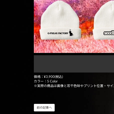
価格：¥3,900(税込)
カラー：5 Color
※実際の商品は画像と若干色味やプリント位置・サイ
前の記事へ