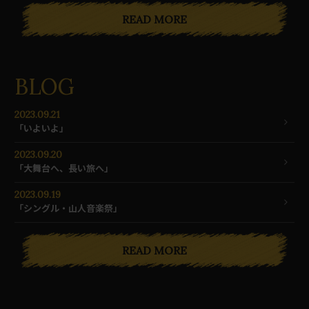
READ MORE
BLOG
2023.09.21
「いよいよ」
2023.09.20
「大舞台へ、長い旅へ」
2023.09.19
「シングル・山人音楽祭」
READ MORE