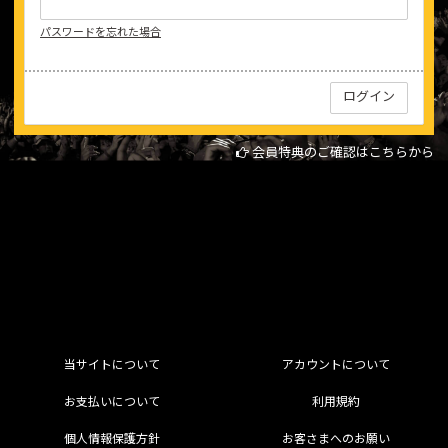
パスワードを忘れた場合
会員特典のご確認はこちらから
当サイトについて
アカウントについて
お支払いについて
利用規約
個人情報保護方針
お客さまへのお願い