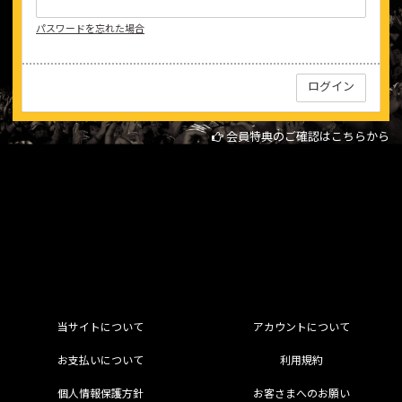
パスワードを忘れた場合
会員特典のご確認はこちらから
当サイトについて
アカウントについて
お支払いについて
利用規約
個人情報保護方針
お客さまへのお願い