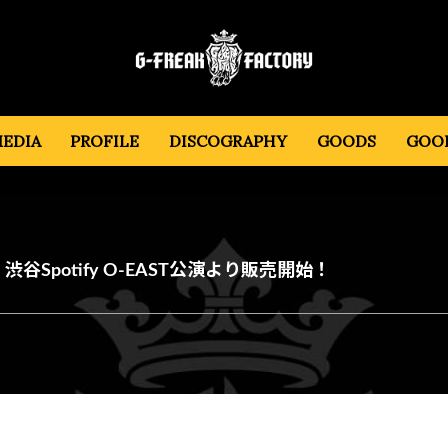
EDIA
PROFILE
DISCOGRAPHY
GOODS
GOOD
・渋谷Spotify O-EAST公演より販売開始！