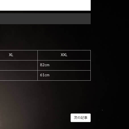
XL
XXL
82cm
61cm
次の記事