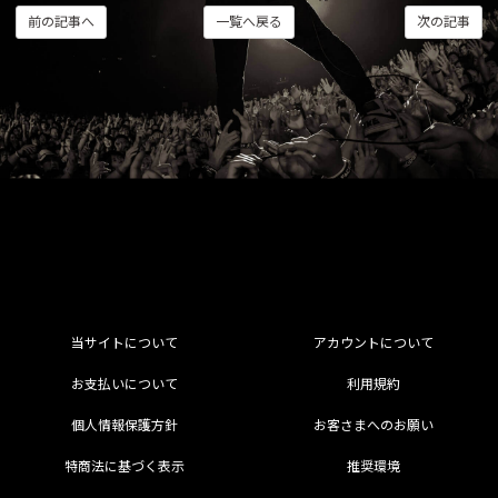
前の記事へ
一覧へ戻る
次の記事
当サイトについて
アカウントについて
お支払いについて
利用規約
個人情報保護方針
お客さまへのお願い
特商法に基づく表示
推奨環境