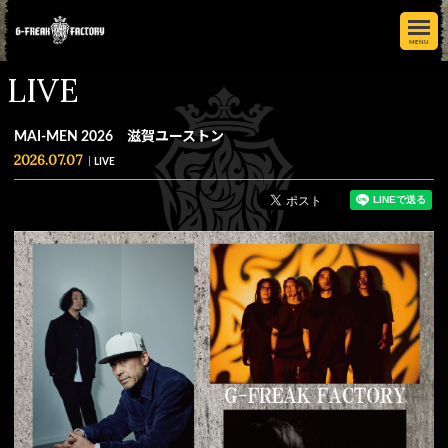
MENU
LIVE
MAI-MEN 2026 滋賀ユーストン
2026.07.07
LIVE