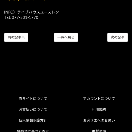
INFO）ライブハウスユーストン
TEL 077-531-1770
前の記事へ
一覧へ戻る
次の記事
当サイトについて
アカウントについて
お支払いについて
利用規約
個人情報保護方針
お客さまへのお願い
特商法に基づく表示
推奨環境