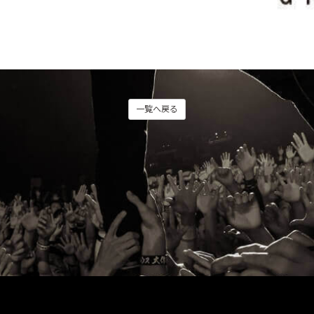
一覧へ戻る