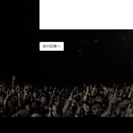
前の記事へ