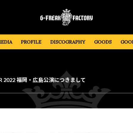
EDIA
PROFILE
DISCOGRAPHY
GOODS
GOOD
” TOUR 2022 福岡・広島公演につきまして