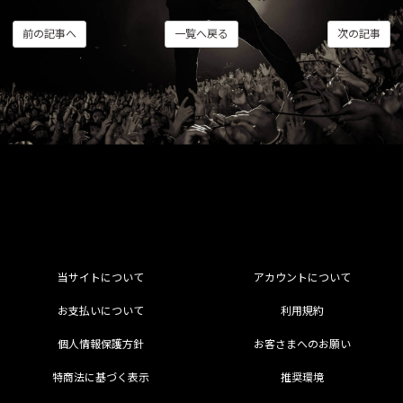
前の記事へ
一覧へ戻る
次の記事
当サイトについて
アカウントについて
お支払いについて
利用規約
個人情報保護方針
お客さまへのお願い
特商法に基づく表示
推奨環境