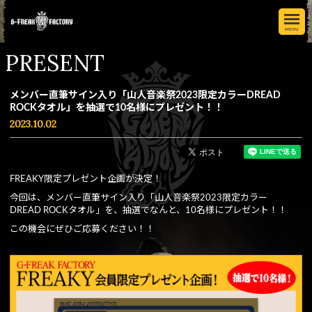
MENU
PRESENT
メンバー直筆サイン入り「山人音楽祭2023限定カラーDREAD
ROCKタオル」を抽選で10名様にプレゼント！！
2023.10.02
FREAKY限定プレゼント企画が決定！
今回は、メンバー直筆サイン入り「山人音楽祭2023限定カラー
DREAD ROCKタオル」を、抽選でなんと、10名様にプレゼント！！
この機会にぜひご応募ください！！