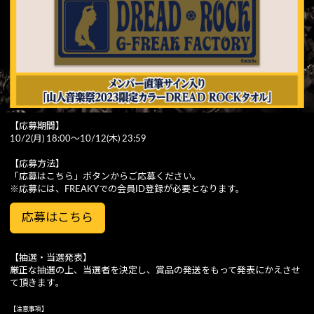
【応募期間】
10/2(月) 18:00〜10/12(木) 23:59
【応募方法】
「応募はこちら」ボタンからご応募ください。
※応募には、FREAKYでの会員ID登録が必要となります。
応募はこちら
【抽選・当選発表】
厳正な抽選の上、当選者を決定し、賞品の発送をもって発表にかえさせ
て頂きます｡
【注意事項】