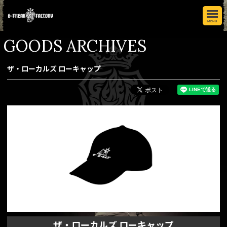
MENU
GOODS ARCHIVES
ザ・ローカルズ ローキャップ
ザ・ローカルズ ローキャップ