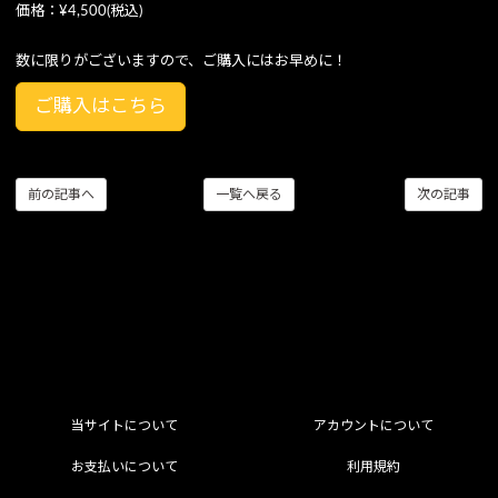
価格：¥4,500(税込)
数に限りがございますので、ご購入にはお早めに！
ご購入はこちら
前の記事へ
一覧へ戻る
次の記事
当サイトについて
アカウントについて
お支払いについて
利用規約