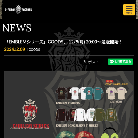
MENU
NEWS
「EMBLEMシリーズ」GOODS、 12/9(月) 20:00〜通販開始！
2024.12.09
GOODS