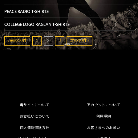
PEACE RADIO T-SHIRTS
COLLEGE LOGO RAGLAN T-SHIRTS
‹ 前の10件
1
2
3
次の10件 ›
当サイトについて
アカウントについて
お支払いについて
利用規約
個人情報保護方針
お客さまへのお願い