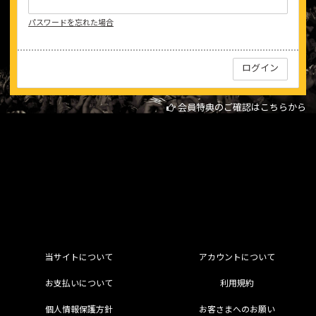
パスワードを忘れた場合
会員特典のご確認はこちらから
当サイトについて
アカウントについて
お支払いについて
利用規約
個人情報保護方針
お客さまへのお願い