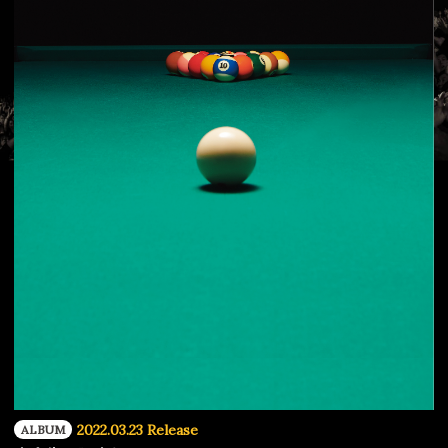
2022.03.23 Release
ALBUM