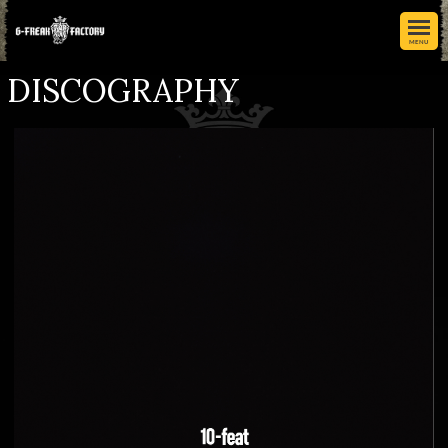
MENU
DISCOGRAPHY