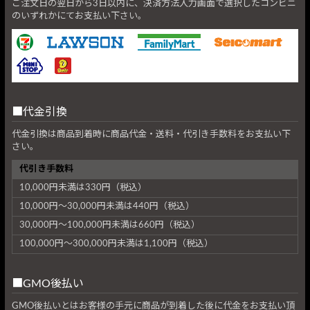
ご注文日の翌日から3日以内に、決済方法入力画面で選択したコンビニ
のいずれかにてお支払い下さい。
代金引換
代金引換は商品到着時に商品代金・送料・代引き手数料をお支払い下
さい。
代引き手数料
10,000円未満は330円（税込）
10,000円～30,000円未満は440円（税込）
30,000円～100,000円未満は660円（税込）
100,000円～300,000円未満は1,100円（税込）
GMO後払い
GMO後払いとはお客様の手元に商品が到着した後に代金をお支払い頂