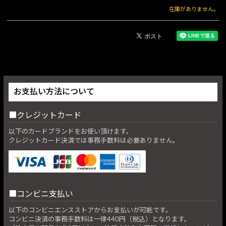
在庫がありません。
お支払い方法について
クレジットカード
以下のカードブランドをお使い頂けます。
クレジットカード決済では事務手数料は必要ありません。
コンビニ支払い
以下のコンビニエンスストアからお支払いが可能です。
コンビニ決済の事務手数料は一律440円（税込）となります。