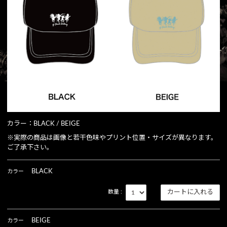
カラー：BLACK / BEIGE
※実際の商品は画像と若干色味やプリント位置・サイズが異なります。
ご了承下さい。
BLACK
カラー
数量 :
BEIGE
カラー