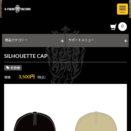
MENU
GOODS
0
商品カテゴリー
サポートメニュー
SILHOUETTE CAP
その他
3,500円
価格
（税込）