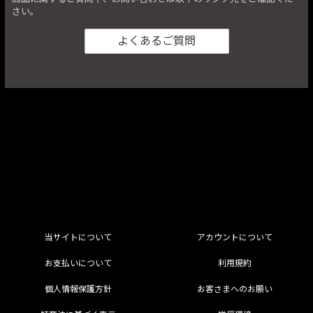
さい。
よくあるご質問
当サイトについて
アカウントについて
お支払いについて
利用規約
個人情報保護方針
お客さまへのお願い